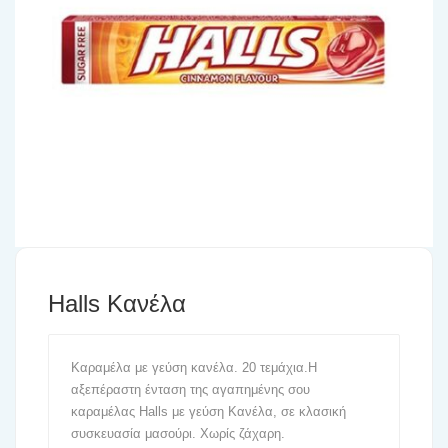
Halls Κανέλα
Καραμέλα με γεύση κανέλα. 20 τεμάχια.Η
αξεπέραστη ένταση της αγαπημένης σου
καραμέλας Halls με γεύση Κανέλα, σε κλασική
συσκευασία μασούρι. Χωρίς ζάχαρη.