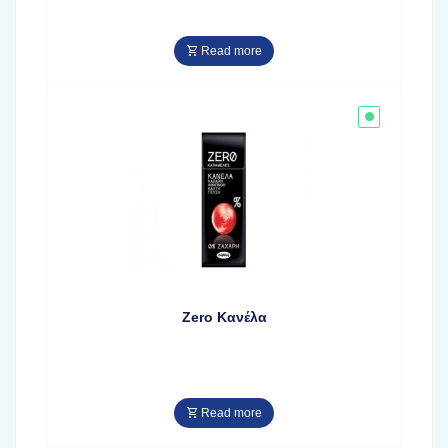
Read more
Zero Κανέλα
Read more