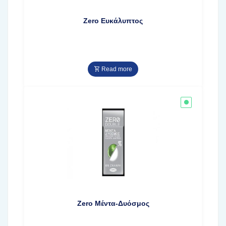
Zero Ευκάλυπτος
Read more
Zero Μέντα-Δυόσμος