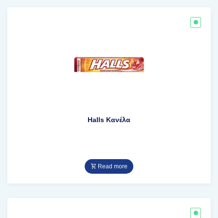
Halls Κανέλα
Read more