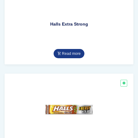
Halls Extra Strong
Read more