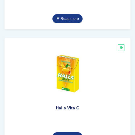
Read more
Halls Vita C