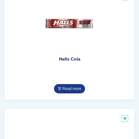
Halls Cola
Read more