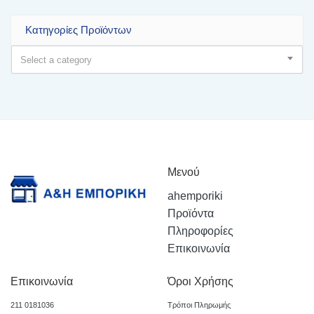
Κατηγορίες Προϊόντων
Select a category
Μενού
ahemporiki
Προϊόντα
Πληροφορίες
Επικοινωνία
Επικοινωνία
Όροι Χρήσης
211 0181036
Τρόποι Πληρωμής