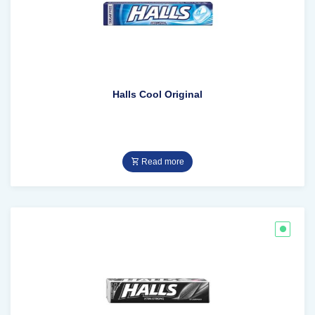
Halls Cool Original
Read more