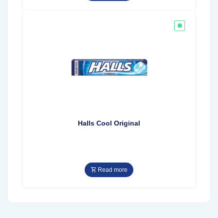
Halls Cool Original
Read more