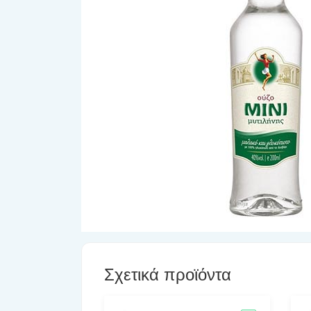
Σχετικά προϊόντα