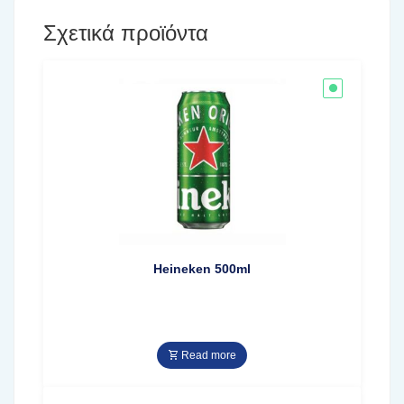
Σχετικά προϊόντα
Heineken 500ml
Read more