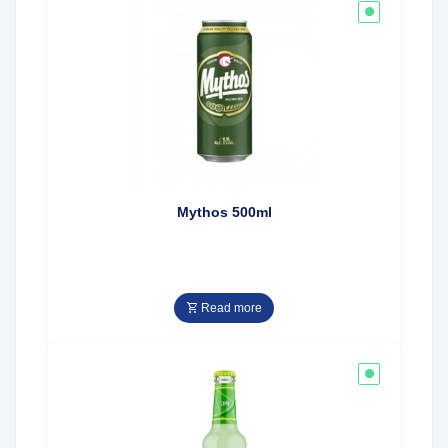
Mythos 500ml
Read more