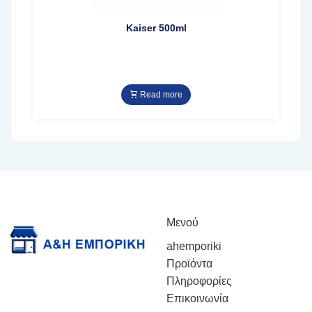
Kaiser 500ml
Read more
Μενού
ahemporiki
Προϊόντα
Πληροφορίες
Επικοινωνία