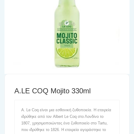
A.LE COQ Mojito 330ml
A. Le Coq είναι μια εσθονική ζυθοποιεία. Η εταιρεία
ιδρύθηκε από τον Albert Le Coq στο Λονδίνο το
1807, χρησιμοποιώντας ένα ζυθοποιείο στο Tartu,
που ιδρύθηκε το 1826. Η εταιρεία αγοράστηκε το