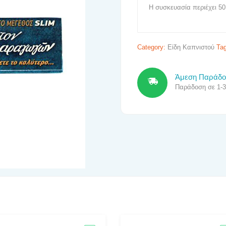
Η συσκευασία περιέχει 50
Category:
Είδη Καπνιστού
Ta
Άμεση Παράδ
Παράδοση σε 1-3