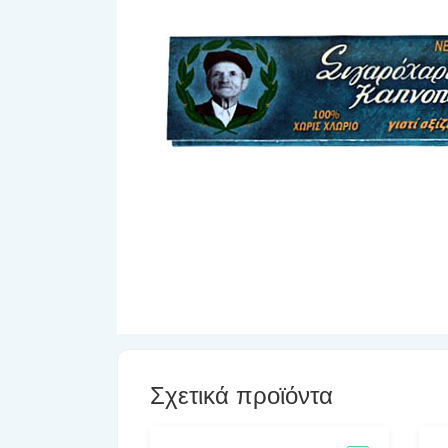
Σχετικά προϊόντα