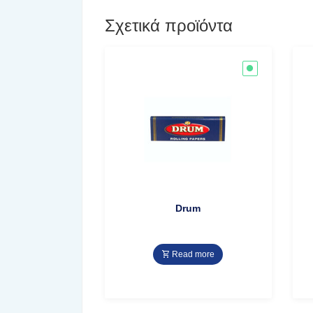
Σχετικά προϊόντα
Drum
Read more