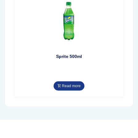
Sprite 500ml
Read more