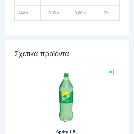
Αλάτι
0,06 g
0,06 g
2%
Σχετικά προϊόντα
Sprite 1.5L