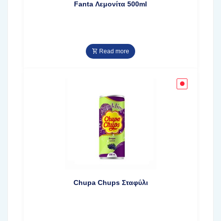
Fanta Λεμονίτα 500ml
Read more
Chupa Chups Σταφύλι