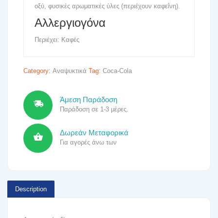
οξύ, φυσικές αρωματικές ύλες (περιέχουν καφεΐνη).
Αλλεργιογόνα
Περιέχει: Καφές
Category:
Αναψυκτικά
Tag:
Coca-Cola
Άμεση Παράδοση
Παράδοση σε 1-3 μέρες.
Δωρεάν Μεταφορικά
Για αγορές άνω των
Description