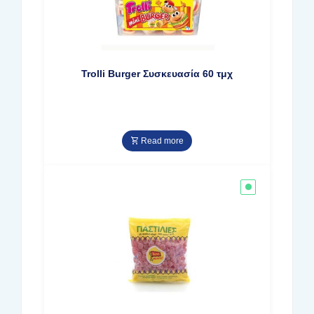
Trolli Burger Συσκευασία 60 τμχ
Read more