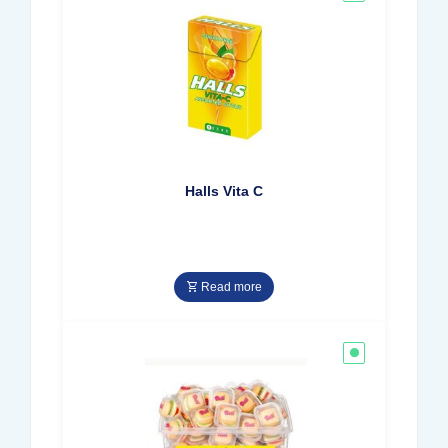
Halls Vita C
Read more