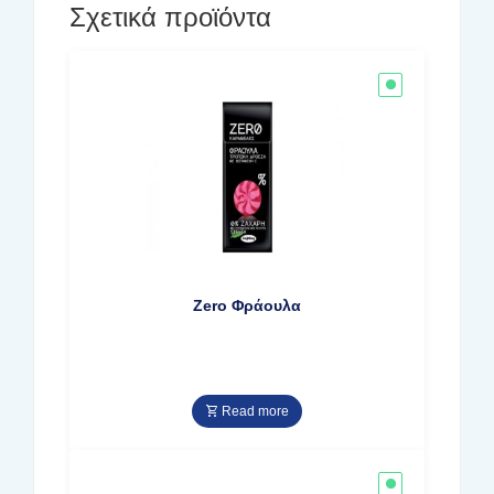
Σχετικά προϊόντα
Zero Φράουλα
Read more