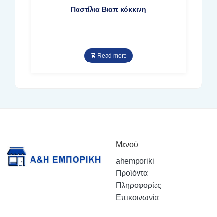
Παστίλια Βιαπ κόκκινη
Read more
Μενού
ahemporiki
Προϊόντα
Πληροφορίες
Επικοινωνία