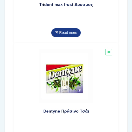
Trident max frost Δυόσμος
Read more
Dentyne Πράσινο Τσάι