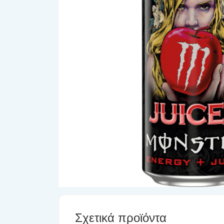
Σχετικά προϊόντα