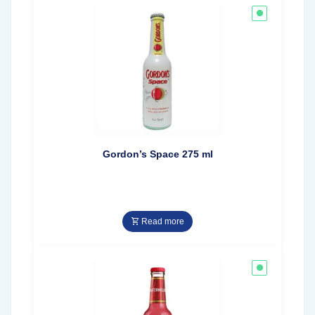
Gordon’s Space 275 ml
Read more