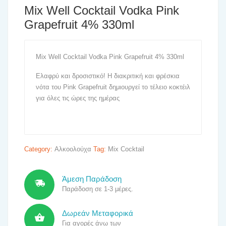
Mix Well Cocktail Vodka Pink
Grapefruit 4% 330ml
Mix Well Cocktail Vodka Pink Grapefruit 4% 330ml
Ελαφρύ και δροσιστικό! Η διακριτική και φρέσκια
νότα του Pink Grapefruit δημιουργεί το τέλειο κοκτέιλ
για όλες τις ώρες της ημέρας
Category:
Αλκοολούχα
Tag:
Mix Cocktail
Άμεση Παράδοση
Παράδοση σε 1-3 μέρες.
Δωρεάν Μεταφορικά
Για αγορές άνω των