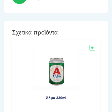
Σχετικά προϊόντα
Άλφα 330ml