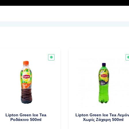
Lipton Green Ice Tea
Lipton Green Ice Tea Λεμόν
Ροδάκινο 500ml
Χωρίς Ζάχαρη 500ml