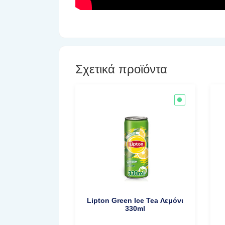
Σχετικά προϊόντα
Lipton Green Ice Tea Λεμόνι
330ml