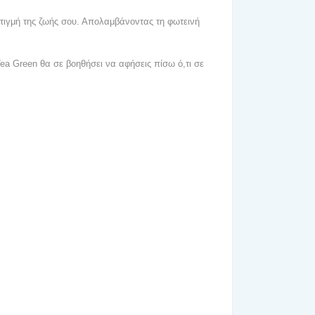
τιγμή της ζωής σου. Απολαμβάνοντας τη φωτεινή
ea Green θα σε βοηθήσει να αφήσεις πίσω ό,τι σε