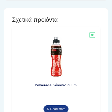
Σχετικά προϊόντα
Powerade Κόκκινο 500ml
Read more