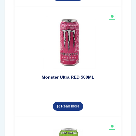
Monster Ultra RED 500ML
Read more