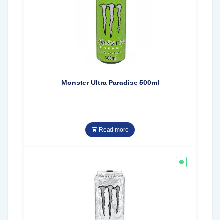
Monster Ultra Paradise 500ml
Read more