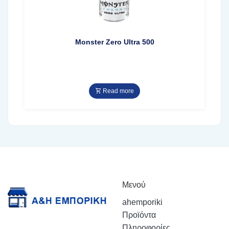
Monster Zero Ultra 500
Read more
Μενού
ahemporiki
Προϊόντα
Πληροφορίες