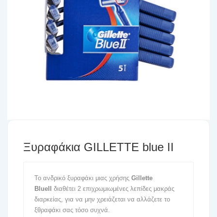
Ξυραφάκια GILLETTE blue II
Το ανδρικό ξυραφάκι μιας χρήσης
Gillette
BlueII
διαθέτει 2 επιχρωμιωμένες λεπίδες μακράς
διαρκείας, για να μην χρειάζεται να αλλάζετε το
ξθραφάκι σας τόσο συχνά.