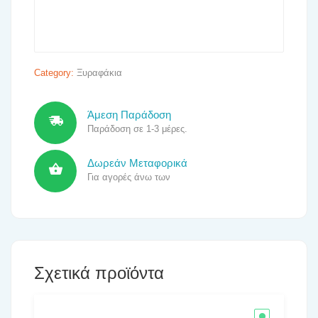
Category:
Ξυραφάκια
Άμεση Παράδοση
Παράδοση σε 1-3 μέρες.
Δωρεάν Μεταφορικά
Για αγορές άνω των
Σχετικά προϊόντα