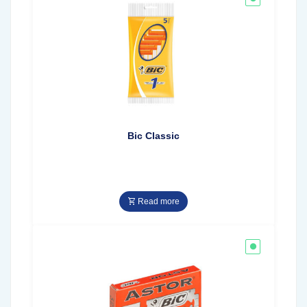
Bic Classic
Read more