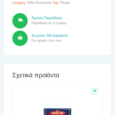
Category:
Είδη Καπνιστού
Tag:
Filtraki
Άμεση Παράδοση
Παράδοση σε 1-3 μέρες.
Δωρεάν Μεταφορικά
Για αγορές άνω των
Σχετικά προϊόντα