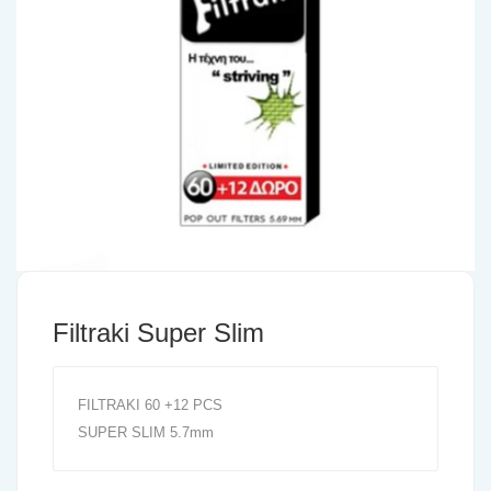
Filtraki Super Slim
FILTRAKI 60 +12 PCS
SUPER SLIM 5.7mm