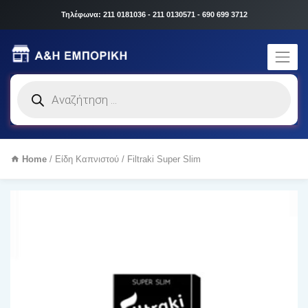
Τηλέφωνα: 211 0181036 - 211 0130571 - 690 699 3712
Products
search
Home
/
Είδη Καπνιστού
/ Filtraki Super Slim