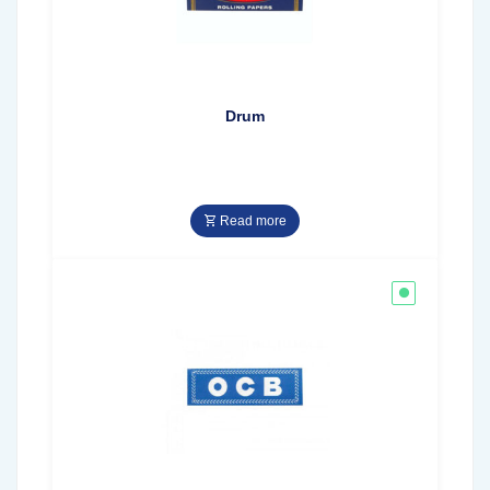
Drum
Read more