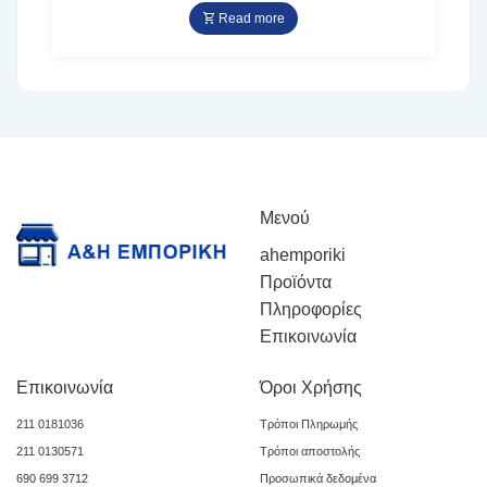
Read more
Μενού
ahemporiki
Προϊόντα
Πληροφορίες
Επικοινωνία
Επικοινωνία
Όροι Χρήσης
211 0181036
Τρόποι Πληρωμής
211 0130571
Τρόποι αποστολής
690 699 3712
Προσωπικά δεδομένα