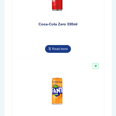
Coca-Cola Zero 330ml
Read more