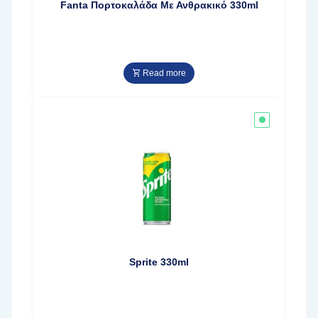
Fanta Πορτοκαλάδα Με Ανθρακικό 330ml
Read more
Sprite 330ml