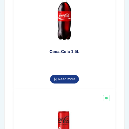
Coca-Cola 1,5L
Read more