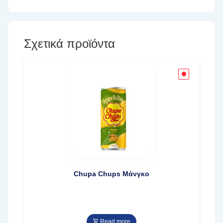
Σχετικά προϊόντα
Chupa Chups Μάνγκο
Read more