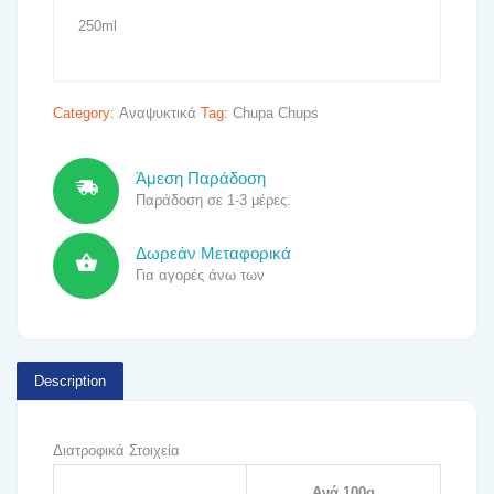
250ml
Category:
Αναψυκτικά
Tag:
Chupa Chups
Άμεση Παράδοση
Παράδοση σε 1-3 μέρες.
Δωρεάν Μεταφορικά
Για αγορές άνω των
Description
Διατροφικά Στοιχεία
Ανά 100g