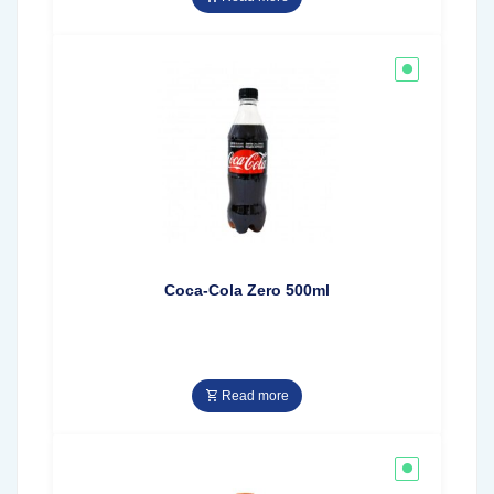
Coca-Cola Zero 500ml
Read more