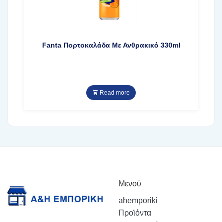
Fanta Πορτοκαλάδα Με Ανθρακικό 330ml
Read more
Μενού
ahemporiki
Προϊόντα