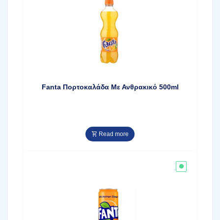
Fanta Πορτοκαλάδα Με Ανθρακικό 500ml
Read more