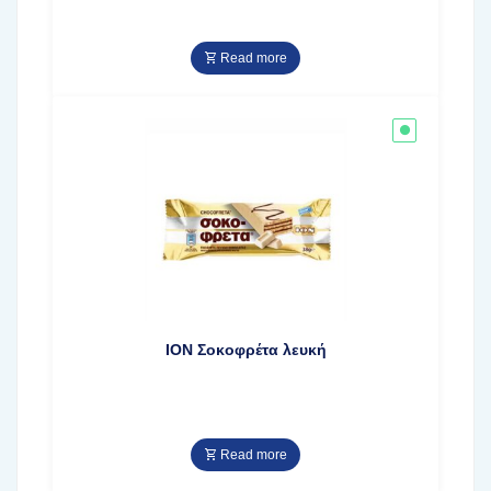
Read more
ΙΟΝ Σοκοφρέτα λευκή
Read more