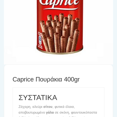
Caprice Πουράκια 400gr
ΣΥΣΤΑΤΙΚΑ
Ζάχαρη, αλεύρι
σίτου
, φυτικά έλαια,
αποβουτυρωμένο
γάλα
σε σκόνη, φουντουκόπαστα