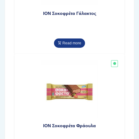
ΙΟΝ Σοκοφρέτα Γάλακτος
Read more
ΙΟΝ Σοκοφρέτα Φράουλα