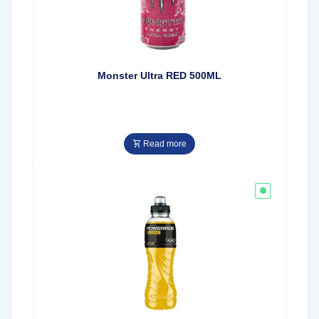
Monster Ultra RED 500ML
Read more