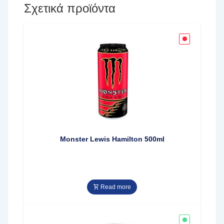
Σχετικά προϊόντα
Monster Lewis Hamilton 500ml
Read more