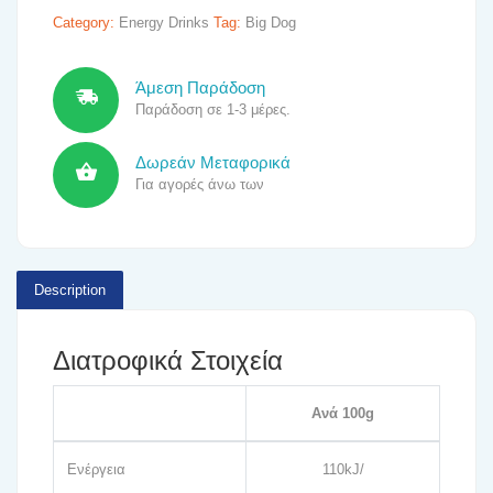
Category:
Energy Drinks
Tag:
Big Dog
Άμεση Παράδοση
Παράδοση σε 1-3 μέρες.
Δωρεάν Μεταφορικά
Για αγορές άνω των
Description
Διατροφικά Στοιχεία
Ανά 100g
Ενέργεια
110kJ/