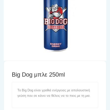
Big Dog μπλε 250ml
Το Big Dog είναι γροθιά ενέργειας με απολαυστική
γεύση που σε κάνει να θέλεις να το πιεις με τη μια.