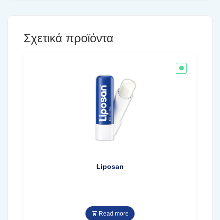
Σχετικά προϊόντα
Liposan
Read more