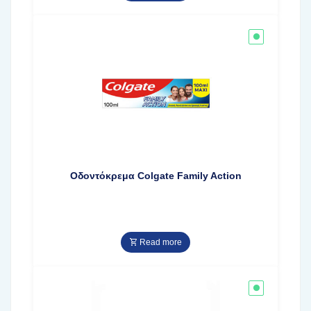
Οδοντόκρεμα Colgate Family Action
Read more