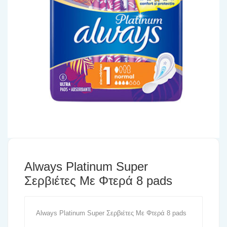
Always Platinum Super
Σερβιέτες Με Φτερά 8 pads
Always Platinum Super Σερβιέτες Με Φτερά 8 pads