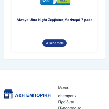
Always Ultra Night Σερβιέτες Με Φτερά 7 pads
Read more
Μενού
ahemporiki
Προϊόντα
Πληροφορίες