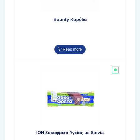
Bounty Καρύδα
Read more
ΙΟΝ Σοκοφρέτα Υγείας με Stevia