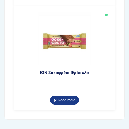
ΙΟΝ Σοκοφρέτα Φράουλα
Read more