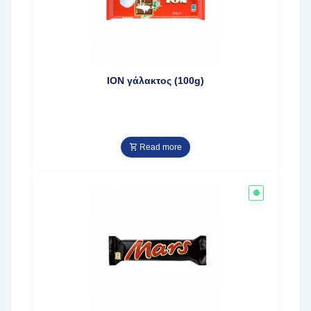
ΙΟΝ γάλακτος (100g)
Read more