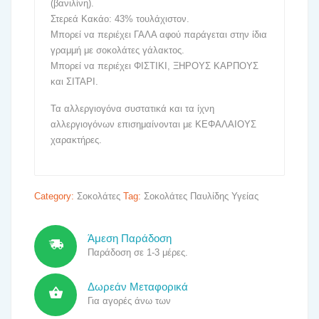
(βανιλίνη).
Στερεά Κακάο: 43% τουλάχιστον.
Μπορεί να περιέχει ΓΑΛΑ αφού παράγεται στην ίδια
γραμμή με σοκολάτες γάλακτος.
Μπορεί να περιέχει ΦΙΣΤΙΚΙ, ΞΗΡΟΥΣ ΚΑΡΠΟΥΣ
και ΣΙΤΑΡΙ.
Τα αλλεργιογόνα συστατικά και τα ίχνη
αλλεργιογόνων επισημαίνονται με ΚΕΦΑΛΑΙΟΥΣ
χαρακτήρες.
Category:
Σοκολάτες
Tag:
Σοκολάτες Παυλίδης Υγείας
Άμεση Παράδοση
Παράδοση σε 1-3 μέρες.
Δωρεάν Μεταφορικά
Για αγορές άνω των