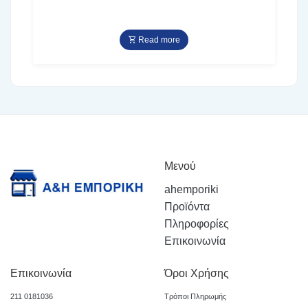
Read more
Μενού
ahemporiki
Προϊόντα
Πληροφορίες
Επικοινωνία
Επικοινωνία
Όροι Χρήσης
211 0181036
Τρόποι Πληρωμής