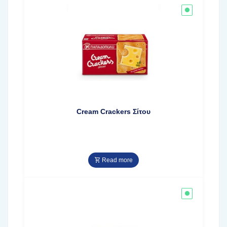
Cream Crackers Σίτου
Read more