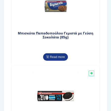
Μπισκότα Παπαδοπούλου Γεμιστά με Γεύση
Σοκολάτα (85g)
Read more