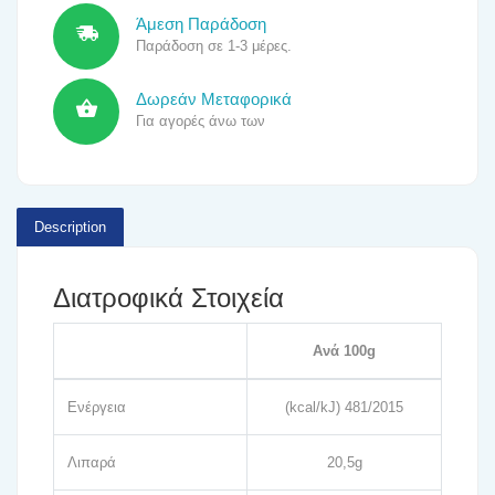
Άμεση Παράδοση
Παράδοση σε 1-3 μέρες.
Δωρεάν Μεταφορικά
Για αγορές άνω των
Description
Διατροφικά Στοιχεία
Ανά 100g
Ενέργεια
(kcal/kJ) 481/2015
Λιπαρά
20,5g