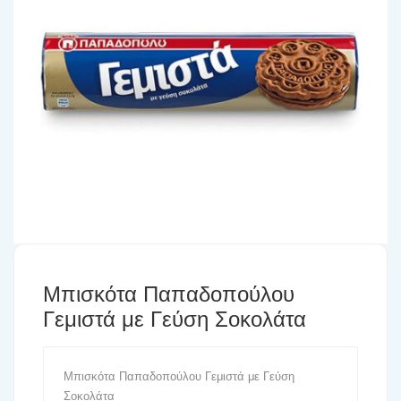
Μπισκότα Παπαδοπούλου
Γεμιστά με Γεύση Σοκολάτα
Μπισκότα Παπαδοπούλου Γεμιστά με Γεύση
Σοκολάτα