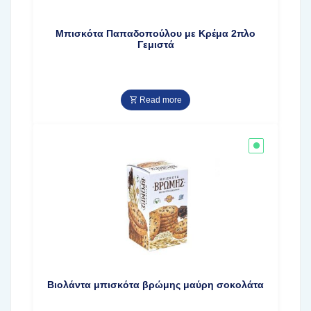
Μπισκότα Παπαδοπούλου με Κρέμα 2πλο
Γεμιστά
Read more
Βιολάντα μπισκότα βρώμης μαύρη σοκολάτα