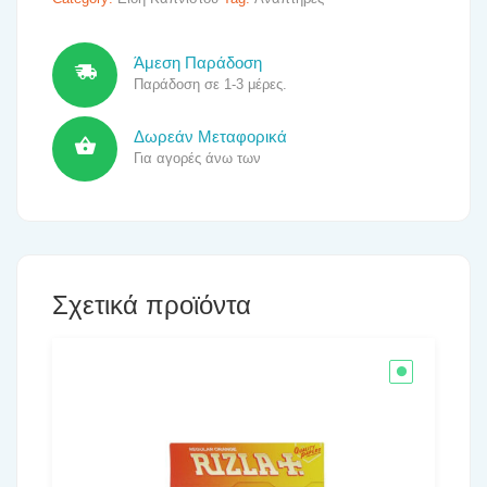
Άμεση Παράδοση
Παράδοση σε 1-3 μέρες.
Δωρεάν Μεταφορικά
Για αγορές άνω των
Σχετικά προϊόντα