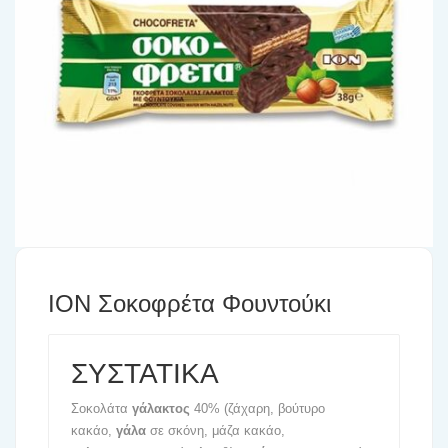
ΙΟΝ Σοκοφρέτα Φουντούκι
ΣΥΣΤΑΤΙΚΑ
Σοκολάτα
γάλακτος
40% (ζάχαρη, βούτυρο
κακάο,
γάλα
σε σκόνη, μάζα κακάο,