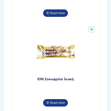
Read more
ΙΟΝ Σοκοφρέτα λευκή
Read more