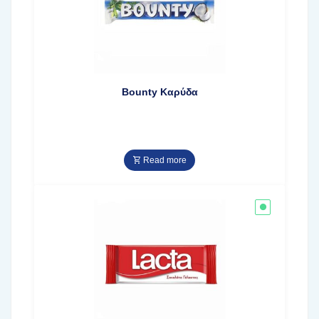
Bounty Καρύδα
Read more