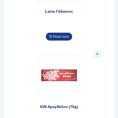
Lacta Γάλακτος
Read more
ΙΟΝ Αμυγδάλου (70g)