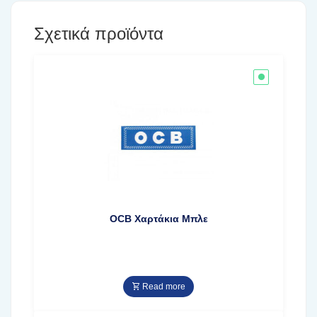
Σχετικά προϊόντα
OCB Χαρτάκια Μπλε
Read more