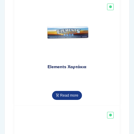
Elements Χαρτάκια
Read more