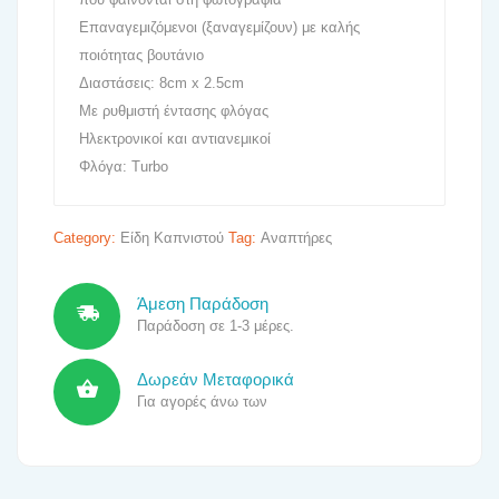
Επαναγεμιζόμενοι (ξαναγεμίζουν) με καλής
ποιότητας βουτάνιο
Διαστάσεις: 8cm x 2.5cm
Με ρυθμιστή έντασης φλόγας
Ηλεκτρονικοί και αντιανεμικοί
Φλόγα: Turbo
Category:
Είδη Καπνιστού
Tag:
Αναπτήρες
Άμεση Παράδοση
Παράδοση σε 1-3 μέρες.
Δωρεάν Μεταφορικά
Για αγορές άνω των