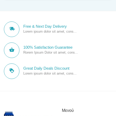
Free & Next Day Delivery
Lorem ipsum dolor sit amet, cons...
100% Satisfaction Guarantee
Rorem Ipsum Dolor sit amet, cons...
Great Daily Deals Discount
Lorem ipsum dolor sit amet, cons...
Μενού