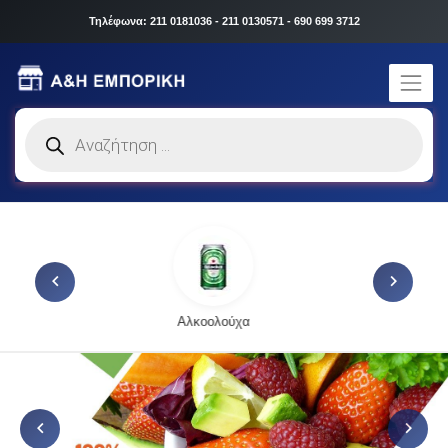
Τηλέφωνα: 211 0181036 - 211 0130571 - 690 699 3712
Products
search
Αναψυκτικά