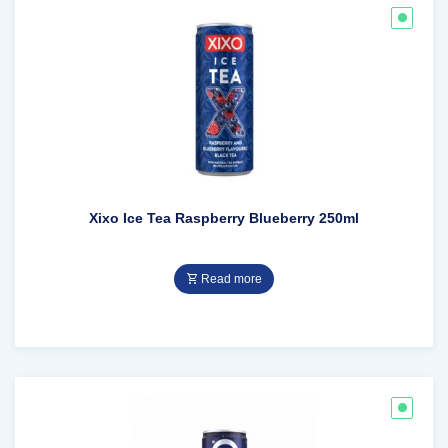
Xixo Ice Tea Raspberry Blueberry 250ml
Read more