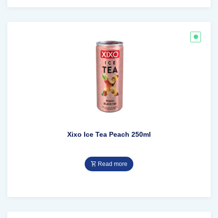
Xixo Ice Tea Peach 250ml
Read more