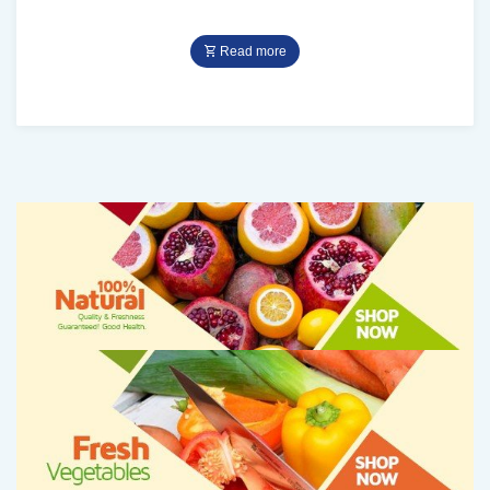
Read more