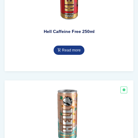
Hell Caffeine Free 250ml
Read more